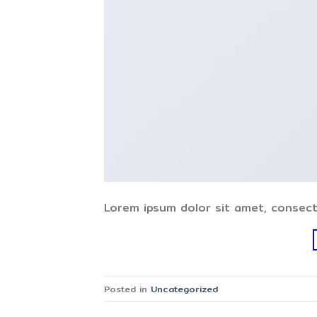
Lorem ipsum dolor sit amet, consecte
Posted in
Uncategorized