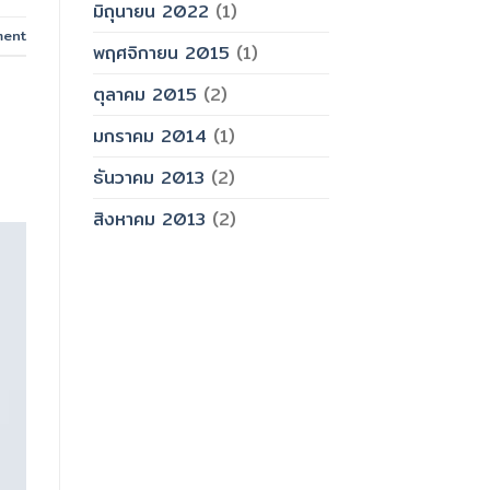
มิถุนายน 2022
(1)
ment
พฤศจิกายน 2015
(1)
ตุลาคม 2015
(2)
มกราคม 2014
(1)
ธันวาคม 2013
(2)
สิงหาคม 2013
(2)