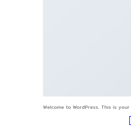
Welcome to WordPress. This is your fi