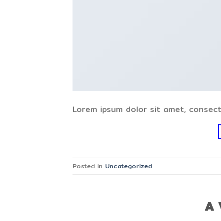
Lorem ipsum dolor sit amet, consecte
Posted in
Uncategorized
A 