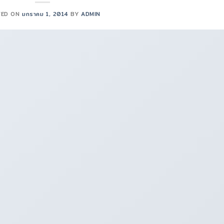
TED ON
มกราคม 1, 2014
BY
ADMIN