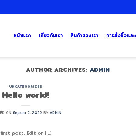
หน้าแรก
เกี่ยวกับเรา
สินค้าของเรา
การสั่งซื้อแล
AUTHOR ARCHIVES:
ADMIN
UNCATEGORIZED
Hello world!
TED ON
มิถุนายน 2, 2022
BY
ADMIN
rst post. Edit or […]