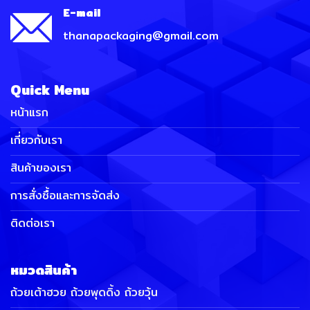
E-mail
thanapackaging@gmail.com
Quick Menu
หน้าแรก
เกี่ยวกับเรา
สินค้าของเรา
การสั่งซื้อและการจัดส่ง
ติดต่อเรา
หมวดสินค้า
ถ้วยเต้าฮวย ถ้วยพุดดิ้ง ถ้วยวุ้น