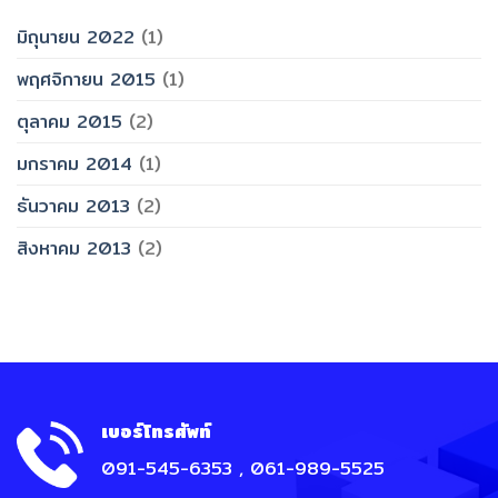
มิถุนายน 2022
(1)
พฤศจิกายน 2015
(1)
ตุลาคม 2015
(2)
มกราคม 2014
(1)
ธันวาคม 2013
(2)
สิงหาคม 2013
(2)
เบอร์โทรศัพท์
091-545-6353 , 061-989-5525