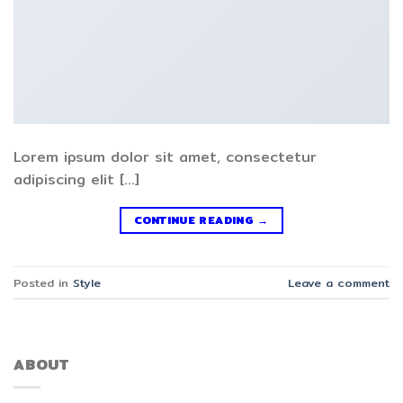
Lorem ipsum dolor sit amet, consectetur
adipiscing elit […]
CONTINUE READING
→
Posted in
Style
Leave a comment
ABOUT