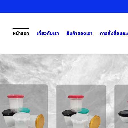
หน้าแรก
เกี่ยวกับเรา
สินค้าของเรา
การสั่งซื้อแล