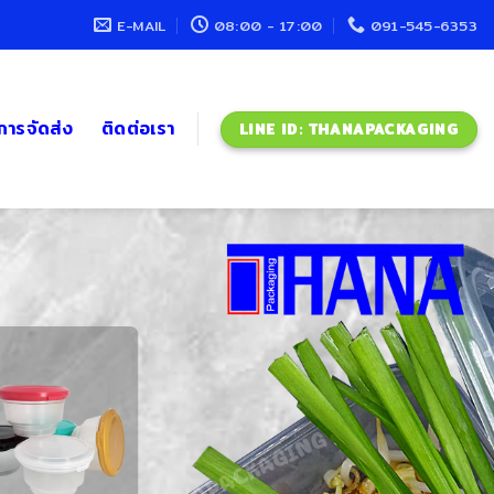
E-MAIL
08:00 - 17:00
091-545-6353
ะการจัดส่ง
ติดต่อเรา
LINE ID: THANAPACKAGING