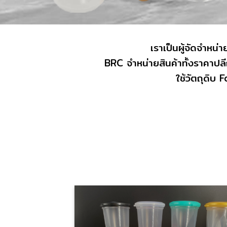
เราเป็นผู้จัดจำหน
BRC จำหน่ายสินค้าทั้งราคาปลี
ใช้วัตถุดิบ 