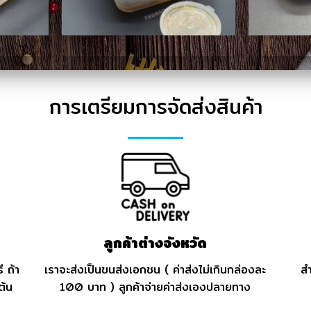
การเตรียมการจัดส่งสินค้า
ลูกค้าต่างจังหวัด
ี ถ้า
เราจะส่งเป็นขนส่งเอกชน ( ค่าส่งไม่เกินกล่องละ
สำ
ต้น
100 บาท ) ลูกค้าจ่ายค่าส่งเองปลายทาง