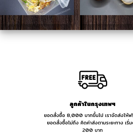
ลูกค้าในกรุงเทพฯ
ยอดสั่งซื้อ 8,000 บาทขึ้นไป เราจัดส่งให้ฟร
ยอดสั่งซื้อไม่ถึง คิดค่าส่งตามระยะทาง เริ่ม
200 บาท