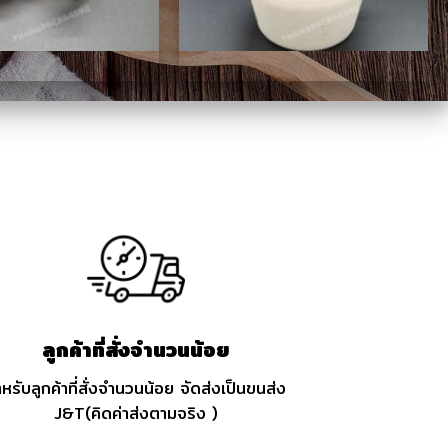
ลูกค้าที่สั่งจำนวนน้อย
หรับลูกค้าที่สั่งจำนวนน้อย จัดส่งเป็นขนส่ง
J&T(คิดค่าส่งตามจริง )