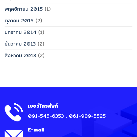
พฤศจิกายน 2015
(1)
ตุลาคม 2015
(2)
มกราคม 2014
(1)
ธันวาคม 2013
(2)
สิงหาคม 2013
(2)
เบอร์โทรศัพท์
091-545-6353 , 061-989-5525
E-mail