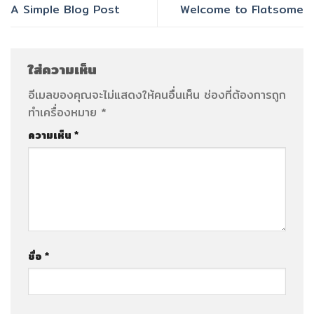
A Simple Blog Post
Welcome to Flatsome
ใส่ความเห็น
อีเมลของคุณจะไม่แสดงให้คนอื่นเห็น
ช่องที่ต้องการถูก
ทำเครื่องหมาย
*
ความเห็น
*
ชื่อ
*