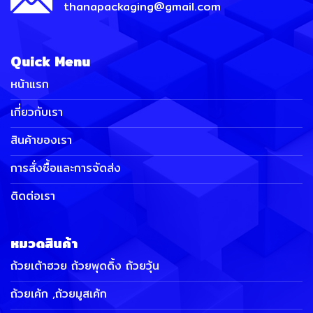
thanapackaging@gmail.com
Quick Menu
หน้าแรก
เกี่ยวกับเรา
สินค้าของเรา
การสั่งซื้อและการจัดส่ง
ติดต่อเรา
หมวดสินค้า
ถ้วยเต้าฮวย ถ้วยพุดดิ้ง ถ้วยวุ้น
ถ้วยเค้ก ,ถ้วยมูสเค้ก