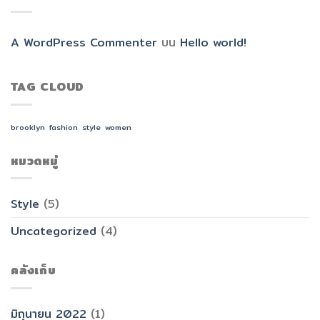
A WordPress Commenter
บน
Hello world!
TAG CLOUD
brooklyn
fashion
style
women
หมวดหมู่
Style
(5)
Uncategorized
(4)
คลังเก็บ
มิถุนายน 2022
(1)