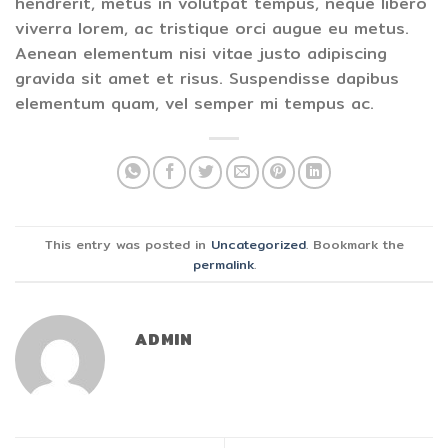
hendrerit, metus in volutpat tempus, neque libero
viverra lorem, ac tristique orci augue eu metus.
Aenean elementum nisi vitae justo adipiscing
gravida sit amet et risus. Suspendisse dapibus
elementum quam, vel semper mi tempus ac.
This entry was posted in
Uncategorized
. Bookmark the
permalink
.
ADMIN