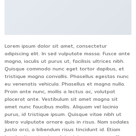
Lorem ipsum dolor sit amet, consectetur
adipiscing elit. In sed vulputate massa. Fusce ante
magna, iaculis ut purus ut, facilisis ultrices nibh.
Quisque commodo nunc eget tortor dapibus, et
tristique magna convallis. Phasellus egestas nunc
eu venenatis vehicula. Phasellus et magna nulla.
Proin ante nunc, mollis a lectus ac, volutpat
placerat ante. Vestibulum sit amet magna sit
amet nunc faucibus mollis. Aliquam vel lacinia
purus, id tristique ipsum. Quisque vitae nibh ut
libero vulputate ornare quis in risus. Nam sodales
justo orci, a bibendum risus tincidunt id. Etiam