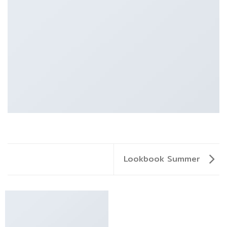
Lookbook Summer