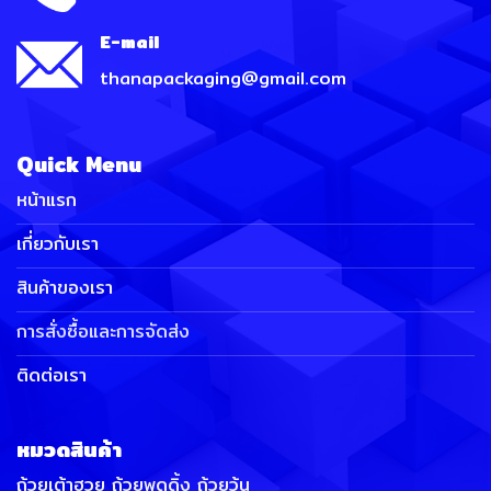
E-mail
thanapackaging@gmail.com
Quick Menu
หน้าแรก
เกี่ยวกับเรา
สินค้าของเรา
การสั่งซื้อและการจัดส่ง
ติดต่อเรา
หมวดสินค้า
ถ้วยเต้าฮวย ถ้วยพุดดิ้ง ถ้วยวุ้น