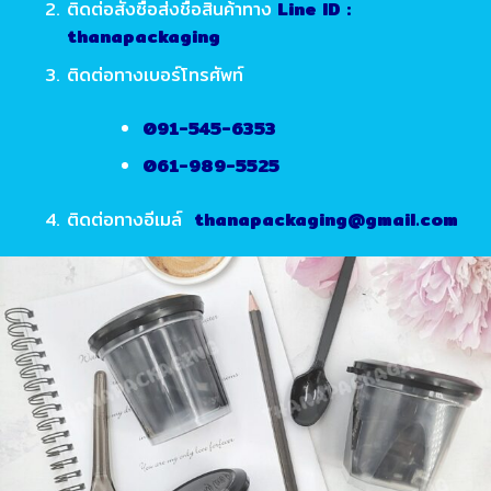
ติดต่อสั่งซื้อส่งชื่อสินค้าทาง
Line ID :
thanapackaging
ติดต่อทางเบอร์โทรศัพท์
091-545-6353
061-989-5525
ติดต่อทางอีเมล์
thanapackaging@gmail.com