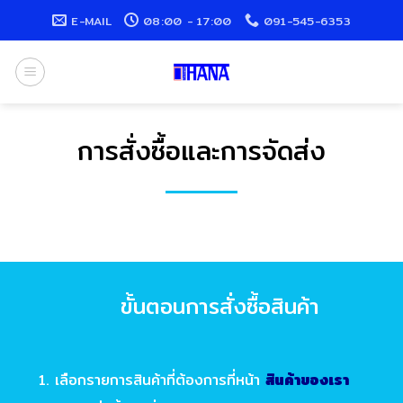
Skip
E-MAIL
08:00 - 17:00
091-545-6353
to
content
การสั่งซื้อและการจัดส่ง
ขั้นตอนการสั่งซื้อสินค้า
เลือกรายการสินค้าที่ต้องการที่หน้า
สินค้าของเรา